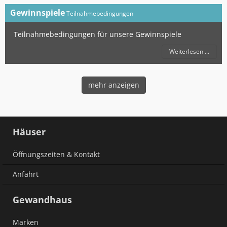
Gewinnspiele
Teilnahmebedingungen
Teilnahmebedingungen für unsere Gewinnspiele
Weiterlesen ...
mehr anzeigen
Häuser
Öffnungszeiten & Kontakt
Anfahrt
Gewandhaus
Marken