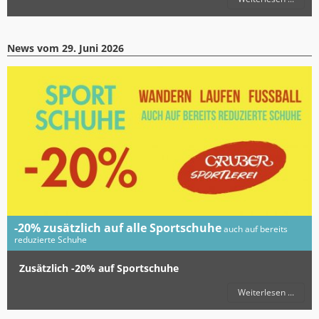
News vom
29. Juni 2026
-20% zusätzlich auf alle Sportschuhe
auch auf bereits
reduzierte Schuhe
Zusätzlich -20% auf Sportschuhe
Weiterlesen ...