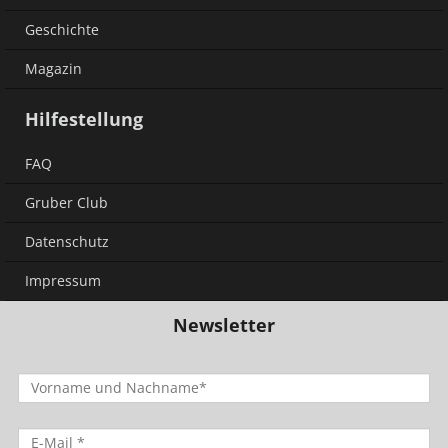
Geschichte
Magazin
Hilfestellung
FAQ
Gruber Club
Datenschutz
Impressum
Newsletter