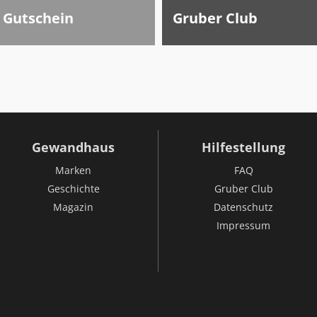
Gutschein
Gruber Club
Gewandhaus
Hilfestellung
Marken
FAQ
Geschichte
Gruber Club
Magazin
Datenschutz
Impressum