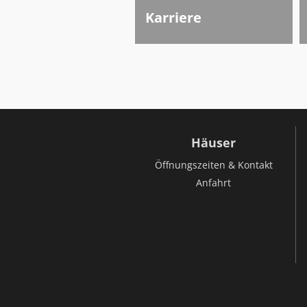
Karriere
Häuser
Öffnungszeiten & Kontakt
Anfahrt