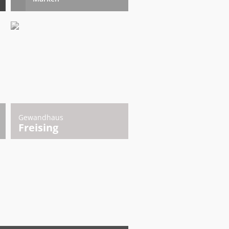
Gewandhaus
Freising