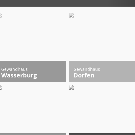
Gewandhaus
Gewandhaus
Wasserburg
Dorfen