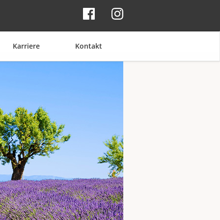
Karriere
Kontakt