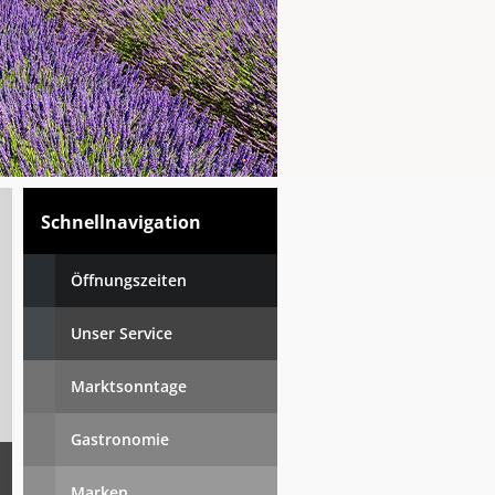
Schnellnavigation
Öffnungszeiten
Unser Service
Marktsonntage
Gastronomie
Marken