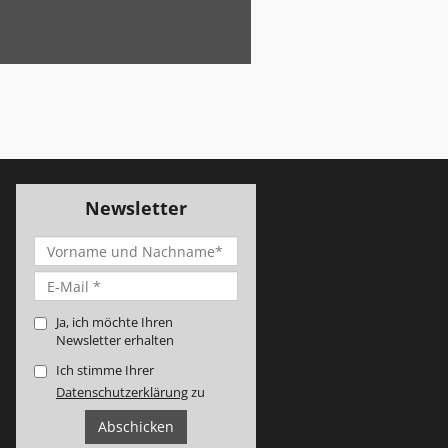
Newsletter
Ja, ich möchte Ihren
Newsletter erhalten
Ich stimme Ihrer
Datenschutzerklärung
zu
Abschicken