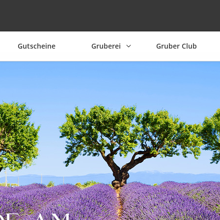
Gutscheine
Gruberei
Gruber Club