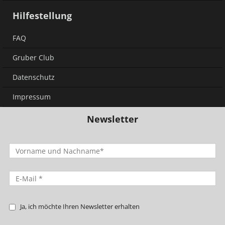
Hilfestellung
FAQ
Gruber Club
Datenschutz
Impressum
Newsletter
Ja, ich möchte Ihren Newsletter erhalten