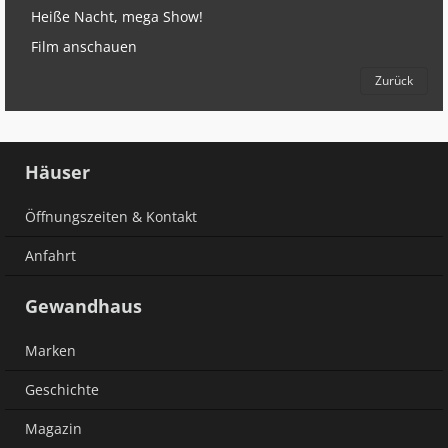
Heiße Nacht, mega Show!
Film anschauen
Zurück
Häuser
Öffnungszeiten & Kontakt
Anfahrt
Gewandhaus
Marken
Geschichte
Magazin